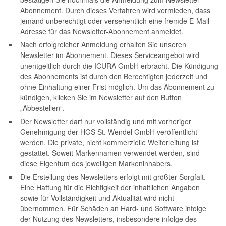
Abonnement. Durch dieses Verfahren wird vermieden, dass
jemand unberechtigt oder versehentlich eine fremde E-Mail-
Adresse für das Newsletter-Abonnement anmeldet.
Nach erfolgreicher Anmeldung erhalten Sie unseren
Newsletter im Abonnement. Dieses Serviceangebot wird
unentgeltlich durch die ICURA GmbH erbracht. Die Kündigung
des Abonnements ist durch den Berechtigten jederzeit und
ohne Einhaltung einer Frist möglich. Um das Abonnement zu
kündigen, klicken Sie im Newsletter auf den Button
„Abbestellen“.
Der Newsletter darf nur vollständig und mit vorheriger
Genehmigung der HGS St. Wendel GmbH veröffentlicht
werden. Die private, nicht kommerzielle Weiterleitung ist
gestattet. Soweit Markennamen verwendet werden, sind
diese Eigentum des jeweiligen Markeninhabers.
Die Erstellung des Newsletters erfolgt mit größter Sorgfalt.
Eine Haftung für die Richtigkeit der inhaltlichen Angaben
sowie für Vollständigkeit und Aktualität wird nicht
übernommen. Für Schäden an Hard- und Software infolge
der Nutzung des Newsletters, insbesondere infolge des