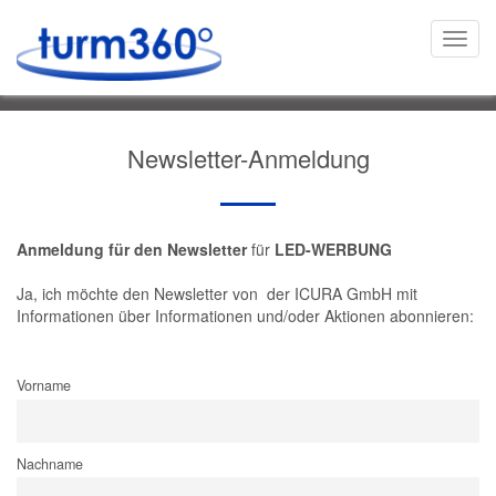
Togg
navi
Newsletter-Anmeldung
Anmeldung für den Newsletter
für
LED-WERBUNG
Ja, ich möchte den Newsletter von der ICURA GmbH mit
Informationen über Informationen und/oder Aktionen abonnieren:
Vorname
Nachname