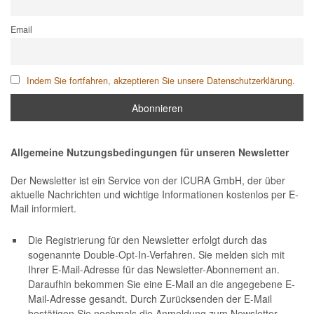
Email
Indem Sie fortfahren, akzeptieren Sie unsere Datenschutzerklärung.
Allgemeine Nutzungsbedingungen für unseren Newsletter
Der Newsletter ist ein Service von der ICURA GmbH, der über
aktuelle Nachrichten und wichtige Informationen kostenlos per E-
Mail informiert.
Die Registrierung für den Newsletter erfolgt durch das
sogenannte Double-Opt-In-Verfahren. Sie melden sich mit
Ihrer E-Mail-Adresse für das Newsletter-Abonnement an.
Daraufhin bekommen Sie eine E-Mail an die angegebene E-
Mail-Adresse gesandt. Durch Zurücksenden der E-Mail
bestätigen Sie nochmals die Anmeldung zum Newsletter-