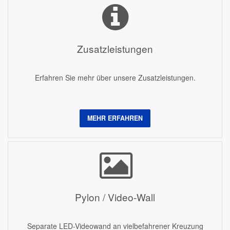
Zusatzleistungen
Erfahren Sie mehr über unsere Zusatzleistungen.
MEHR ERFAHREN
Pylon / Video-Wall
Separate LED-Videowand an vielbefahrener Kreuzung