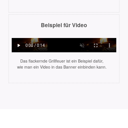
Beispiel für Video
Das flackernde Grillfeuer ist ein Beispiel dafür,
wie man ein Video in das Banner einbinden kann.