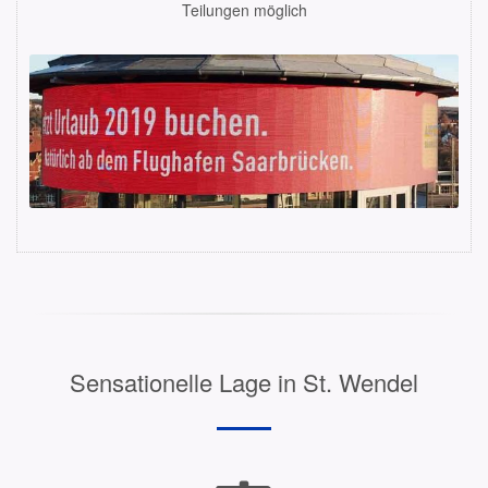
Teilungen möglich
Sensationelle Lage in St. Wendel