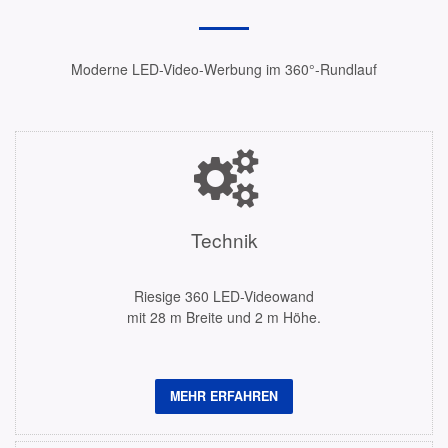
Moderne LED-Video-Werbung im 360°-Rundlauf
Technik
Riesige 360 LED-Videowand
mit 28 m Breite und 2 m Höhe.
MEHR ERFAHREN