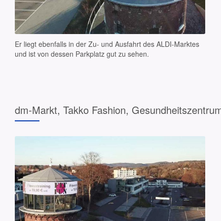
Er liegt ebenfalls in der Zu- und Ausfahrt des ALDI-Marktes
und ist von dessen Parkplatz gut zu sehen.
dm-Markt, Takko Fashion, Gesundheitszentru