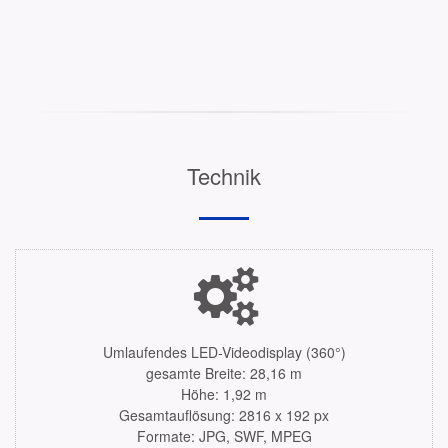
Technik
Umlaufendes LED-Videodisplay (360°)
gesamte Breite: 28,16 m
Höhe: 1,92 m
Gesamtauflösung: 2816 x 192 px
Formate: JPG, SWF, MPEG