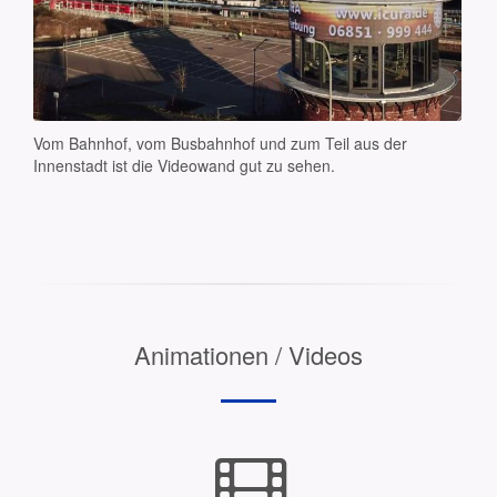
Vom Bahnhof, vom Busbahnhof und zum Teil aus der
Innenstadt ist die Videowand gut zu sehen.
Animationen / Videos