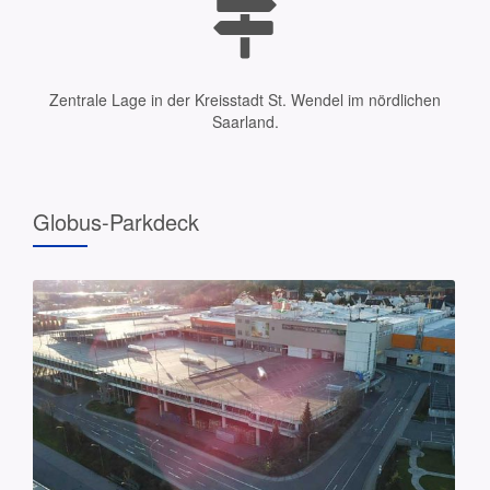
Zentrale Lage in der Kreisstadt St. Wendel im nördlichen
Saarland.
Globus-Parkdeck