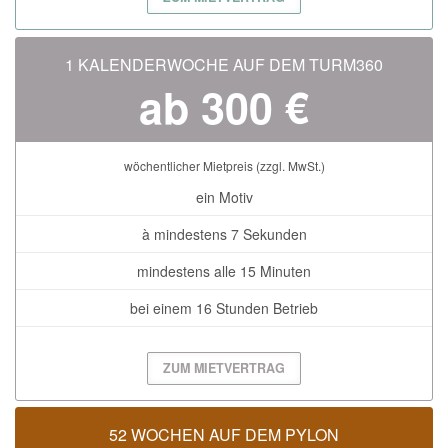
1 KALENDERWOCHE AUF DEM TURM360
ab 300 €
wöchentlicher Mietpreis (zzgl. MwSt.)
ein Motiv
à mindestens 7 Sekunden
mindestens alle 15 Minuten
bei einem 16 Stunden Betrieb
ZUM MIETVERTRAG
52 WOCHEN AUF DEM PYLON