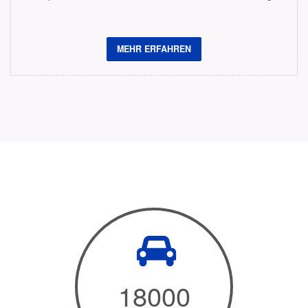
MEHR ERFAHREN
18000