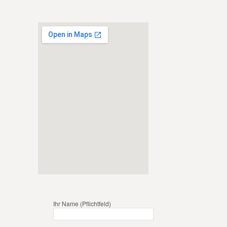
Ihr Name (Pflichtfeld)