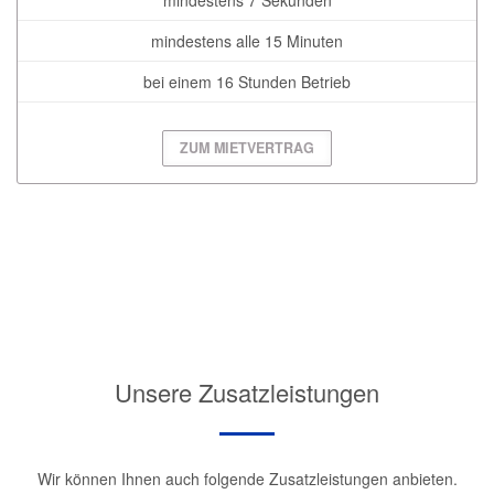
mindestens 7 Sekunden
mindestens alle 15 Minuten
bei einem 16 Stunden Betrieb
ZUM MIETVERTRAG
Unsere Zusatzleistungen
Wir können Ihnen auch folgende Zusatzleistungen anbieten.