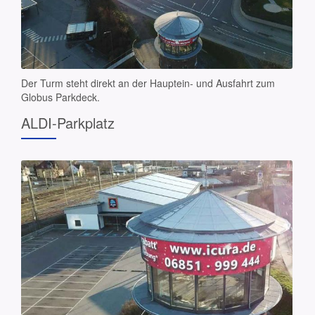
Der Turm steht direkt an der Hauptein- und Ausfahrt zum
Globus Parkdeck.
ALDI-Parkplatz