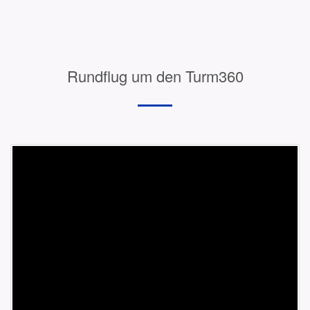
Rundflug um den Turm360