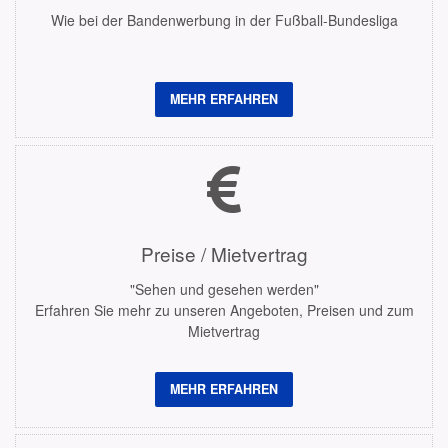
Wie bei der Bandenwerbung in der Fußball-Bundesliga
MEHR ERFAHREN
Preise / Mietvertrag
"Sehen und gesehen werden"
Erfahren Sie mehr zu unseren Angeboten, Preisen und zum
Mietvertrag
MEHR ERFAHREN