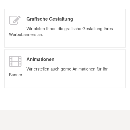
Grafische Gestaltung
Wir bieten Ihnen die grafische Gestaltung Ihres
Werbebanners an.
Animationen
Wir erstellen auch gerne Animationen für Ihr
Banner.