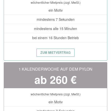
wöchentlicher Mietpreis (zzgl. MwSt.)
ein Motiv
mindestens 7 Sekunden
mindestens alle 15 Minuten
bei einem 16 Stunden Betrieb
ZUM MIETVERTRAG
1 KALENDERWOCHE AUF DEM PYLON
ab 260 €
wöchentlicher Mietpreis (zzgl. MwSt.)
ein Motiv