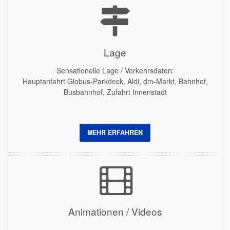
Lage
Sensationelle Lage / Verkehrsdaten:
Hauptanfahrt Globus-Parkdeck, Aldi, dm-Markt, Bahnhof,
Busbahnhof, Zufahrt Innenstadt
MEHR ERFAHREN
Animationen / Videos