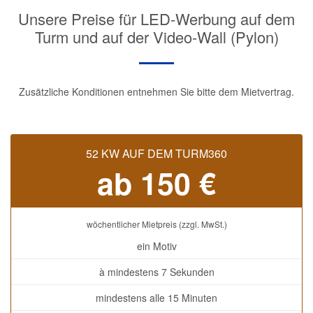
Unsere Preise für LED-Werbung auf dem
Turm und auf der Video-Wall (Pylon)
Zusätzliche Konditionen entnehmen Sie bitte dem Mietvertrag.
52 KW AUF DEM TURM360
ab 150 €
wöchentlicher Mietpreis (zzgl. MwSt.)
ein Motiv
à mindestens 7 Sekunden
mindestens alle 15 Minuten