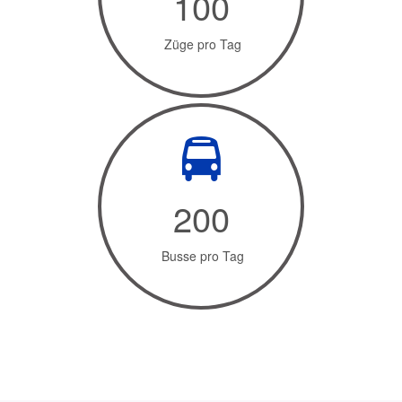
100
Züge pro Tag
200
Busse pro Tag