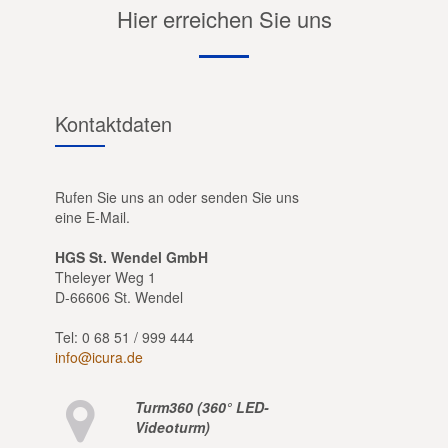
Hier erreichen Sie uns
Kontaktdaten
Rufen Sie uns an oder senden Sie uns
eine E-Mail.
HGS St. Wendel GmbH
Theleyer Weg 1
D-66606 St. Wendel
Tel: 0 68 51 / 999 444
info@icura.de
Turm360 (360° LED-
Videoturm)