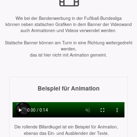
Wie bei der Bandenwerbung in der Fußball-Bundesliga
können neben statischen Grafiken in dem Banner der Videowand
auch Animationen und Videos verwendet werden.
Statische Banner können am Turm in eine Richtung weitergedreht
werden,
das ist hier nicht mit Animation gemeint.
Beispiel für Animation
Die rollende Billardkugel ist ein Beispiel für Animation,
ebenso das Ein- und Ausblenden der Texte.