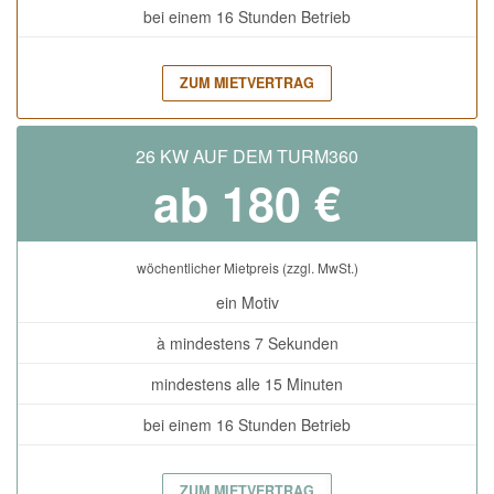
bei einem 16 Stunden Betrieb
ZUM MIETVERTRAG
26 KW AUF DEM TURM360
ab 180 €
wöchentlicher Mietpreis (zzgl. MwSt.)
ein Motiv
à mindestens 7 Sekunden
mindestens alle 15 Minuten
bei einem 16 Stunden Betrieb
ZUM MIETVERTRAG