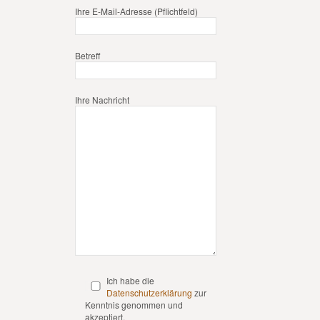
Ihre E-Mail-Adresse (Pflichtfeld)
Betreff
Ihre Nachricht
Ich habe die
Datenschutzerklärung
zur
Kenntnis genommen und
akzeptiert.