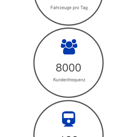
Fahrzeuge pro Tag
8000
Kundenfrequenz