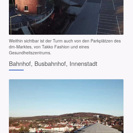
Weithin sichtbar ist der Turm auch von den Parkplätzen des
dm-Marktes, von Takko Fashion und eines
Gesundheitszentrums.
Bahnhof, Busbahnhof, Innenstadt